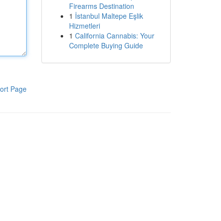
Firearms Destination
1
İstanbul Maltepe Eşlik
Hizmetleri
1
California Cannabis: Your
Complete Buying Guide
ort Page