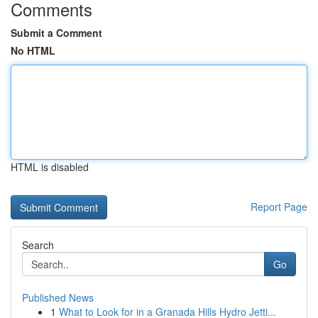
Comments
Submit a Comment
No HTML
HTML is disabled
Report Page
Search
Go
Published News
1
What to Look for in a Granada Hills Hydro Jetti...