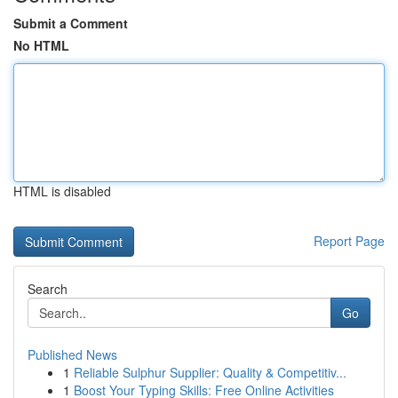
Submit a Comment
No HTML
HTML is disabled
Report Page
Search
Go
Published News
1
Reliable Sulphur Supplier: Quality & Competitiv...
1
Boost Your Typing Skills: Free Online Activities