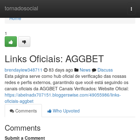
Home
tornadosocial
Togg
navi
Home
1
Links Oficiais: AGGBET
brendayiew348711
83 days ago
News
Discuss
Esta página serve como hub oficial de verificação das nossas
redes e perfis externos, garantindo que você está seguindo os
canais oficiais da AGGBET Canais Verificados: Website Oficial:
https://abelnadx707151.bloggerswise.com/49055986/links-
oficiais-aggbet
Comments
Who Upvoted
Comments
Submit a Comment