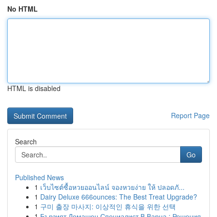
No HTML
HTML is disabled
Report Page
Search
Go
Published News
1
เว็บไซต์ซื้อหวยออนไลน์ จองหวยง่าย ให้ ปลอดภั...
1
Dairy Deluxe 666ounces: The Best Treat Upgrade?
1
구미 출장 마사지: 이상적인 휴식을 위한 선택
1
Бързият Домашен Специалист В Варна : Решения