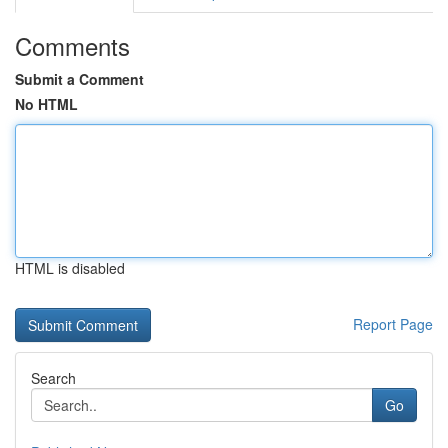
Comments
Submit a Comment
No HTML
HTML is disabled
Report Page
Search
Go