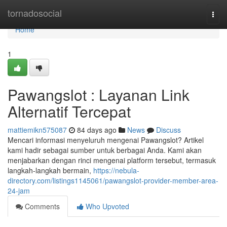
Home
tornadosocial
Togg
navi
Home
1
Pawangslot : Layanan Link
Alternatif Tercepat
mattiemikn575087
84 days ago
News
Discuss
Mencari informasi menyeluruh mengenai Pawangslot? Artikel
kami hadir sebagai sumber untuk berbagai Anda. Kami akan
menjabarkan dengan rinci mengenai platform tersebut, termasuk
langkah-langkah bermain,
https://nebula-
directory.com/listings1145061/pawangslot-provider-member-area-
24-jam
Comments
Who Upvoted