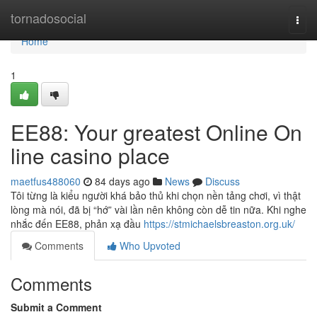
Home
tornadosocial
Togg
navi
Home
1
EE88: Your greatest Online On
line casino place
maetfus488060
84 days ago
News
Discuss
Tôi từng là kiểu người khá bảo thủ khi chọn nền tảng chơi, vì thật
lòng mà nói, đã bị “hớ” vài lần nên không còn dễ tin nữa. Khi nghe
nhắc đến EE88, phản xạ đầu
https://stmichaelsbreaston.org.uk/
Comments
Who Upvoted
Comments
Submit a Comment