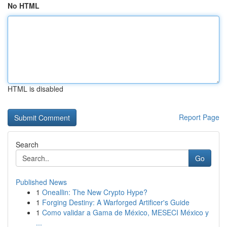
No HTML
HTML is disabled
Report Page
Search
Go
Published News
1
Oneallin: The New Crypto Hype?
1
Forging Destiny: A Warforged Artificer's Guide
1
Como validar a Gama de México, MESECI México y
...