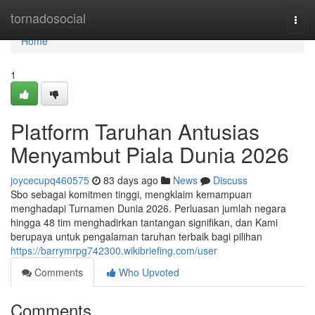
Home
tornadosocial
Togg
navi
Home
1
Platform Taruhan Antusias
Menyambut Piala Dunia 2026
joycecupq460575
83 days ago
News
Discuss
Sbo sebagai komitmen tinggi, mengklaim kemampuan
menghadapi Turnamen Dunia 2026. Perluasan jumlah negara
hingga 48 tim menghadirkan tantangan signifikan, dan Kami
berupaya untuk pengalaman taruhan terbaik bagi pilihan
https://barrymrpg742300.wikibriefing.com/user
Comments
Who Upvoted
Comments