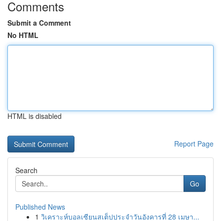
Comments
Submit a Comment
No HTML
HTML is disabled
Report Page
Search
Go
Published News
1
วิเคราะห์บอลเซียนสเต็ปประจำวันอังคารที่ 28 เมษา...