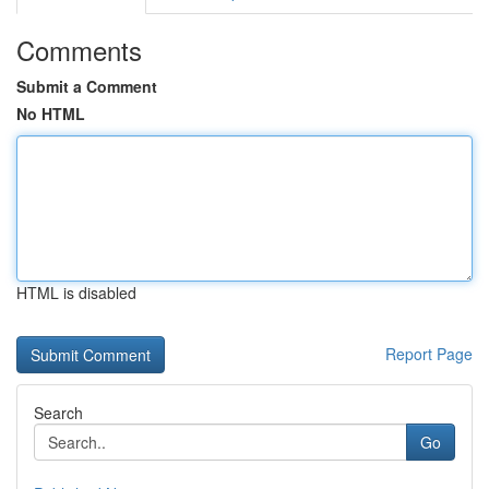
Comments
Submit a Comment
No HTML
HTML is disabled
Report Page
Search
Go