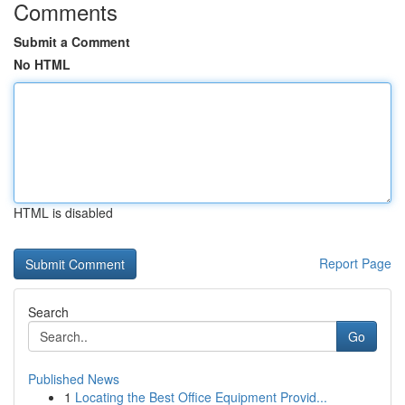
Comments
Submit a Comment
No HTML
HTML is disabled
Report Page
Search
Go
Published News
1
Locating the Best Office Equipment Provid...