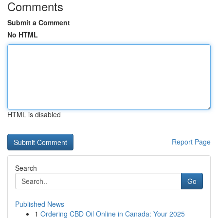
Comments
Submit a Comment
No HTML
HTML is disabled
Report Page
Search
Go
Published News
1
Ordering CBD Oil Online in Canada: Your 2025