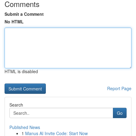
Comments
Submit a Comment
No HTML
HTML is disabled
Report Page
Search
Go
Published News
1
Manus AI Invite Code: Start Now