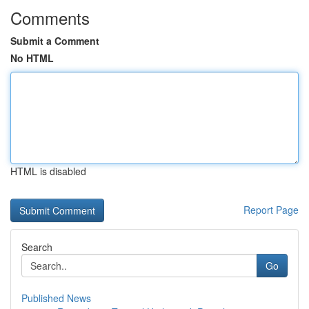
Comments
Submit a Comment
No HTML
HTML is disabled
Report Page
Search
Go
Published News