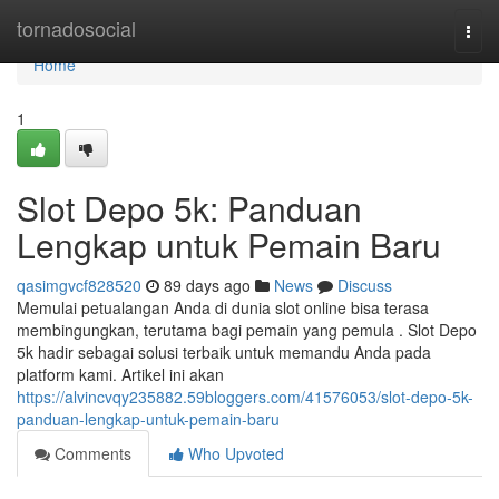
Home
tornadosocial
Togg
navi
Home
1
Slot Depo 5k: Panduan
Lengkap untuk Pemain Baru
qasimgvcf828520
89 days ago
News
Discuss
Memulai petualangan Anda di dunia slot online bisa terasa
membingungkan, terutama bagi pemain yang pemula . Slot Depo
5k hadir sebagai solusi terbaik untuk memandu Anda pada
platform kami. Artikel ini akan
https://alvincvqy235882.59bloggers.com/41576053/slot-depo-5k-
panduan-lengkap-untuk-pemain-baru
Comments
Who Upvoted