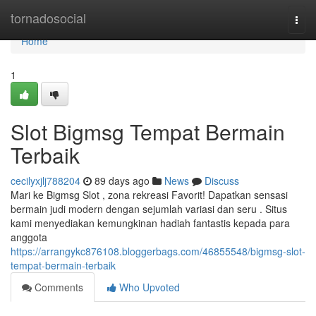
Home
tornadosocial
Togg
navi
Home
1
Slot Bigmsg Tempat Bermain
Terbaik
cecilyxjlj788204
89 days ago
News
Discuss
Mari ke Bigmsg Slot , zona rekreasi Favorit! Dapatkan sensasi
bermain judi modern dengan sejumlah variasi dan seru . Situs
kami menyediakan kemungkinan hadiah fantastis kepada para
anggota
https://arrangykc876108.bloggerbags.com/46855548/bigmsg-slot-
tempat-bermain-terbaik
Comments
Who Upvoted