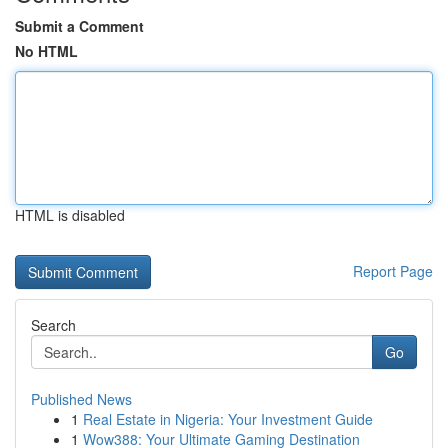
Submit a Comment
No HTML
HTML is disabled
Report Page
Search
Go
Published News
1
Real Estate in Nigeria: Your Investment Guide
1
Wow388: Your Ultimate Gaming Destination