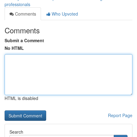
professionals
Comments
Who Upvoted
Comments
Submit a Comment
No HTML
HTML is disabled
Report Page
Search