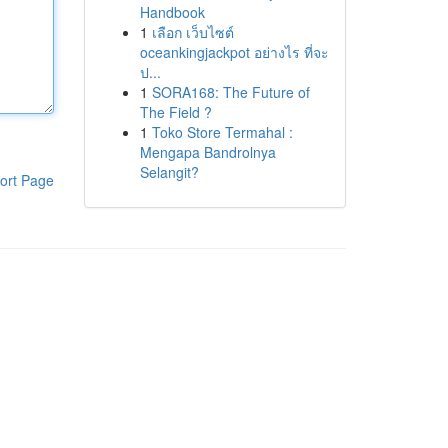
Handbook
1
เลือก เว็บไซต์
oceankingjackpot อย่างไร ที่จะ
ป...
1
SORA168: The Future of
The Field ?
1
Toko Store Termahal :
Mengapa Bandrolnya
Selangit?
ort Page