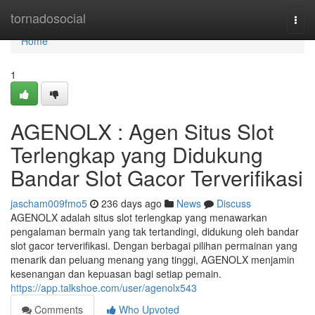
Home
tornadosocial
Togg
navi
Home
1
AGENOLX : Agen Situs Slot
Terlengkap yang Didukung
Bandar Slot Gacor Terverifikasi
jascham009fmo5
236 days ago
News
Discuss
AGENOLX adalah situs slot terlengkap yang menawarkan
pengalaman bermain yang tak tertandingi, didukung oleh bandar
slot gacor terverifikasi. Dengan berbagai pilihan permainan yang
menarik dan peluang menang yang tinggi, AGENOLX menjamin
kesenangan dan kepuasan bagi setiap pemain.
https://app.talkshoe.com/user/agenolx543
Comments
Who Upvoted