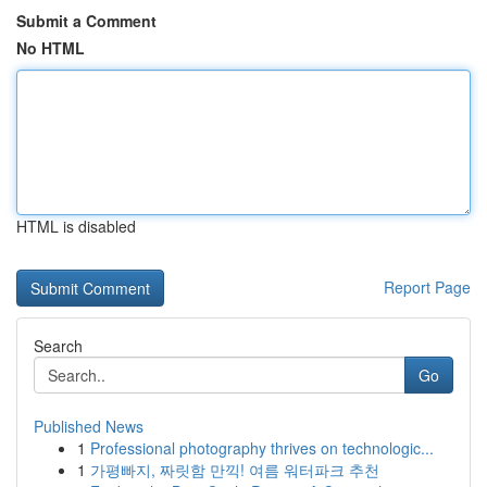
Submit a Comment
No HTML
HTML is disabled
Report Page
Search
Go
Published News
1
Professional photography thrives on technologic...
1
가평빠지, 짜릿함 만끽! 여름 워터파크 추천