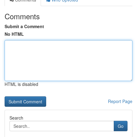
Comments
Submit a Comment
No HTML
HTML is disabled
Report Page
Search
Go