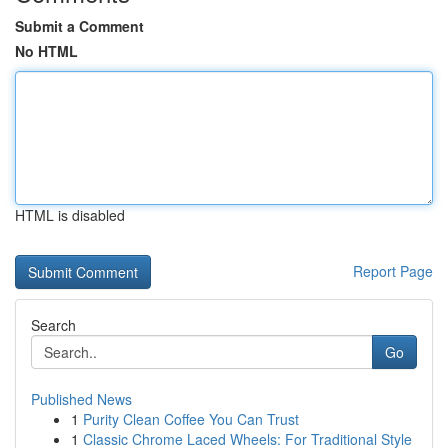
Submit a Comment
No HTML
HTML is disabled
Report Page
Search
Go
Published News
1
Purity Clean Coffee You Can Trust
1
Classic Chrome Laced Wheels: For Traditional Style