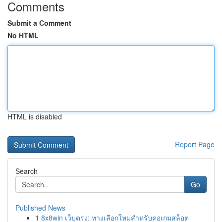
Comments
Submit a Comment
No HTML
HTML is disabled
Report Page
Search
Go
Published News
1
8x8win เว็บตรง: ทางเลือกใหม่สำหรับคอเกมสล็อต