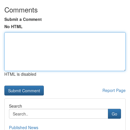
Comments
Submit a Comment
No HTML
HTML is disabled
Report Page
Search
Go
Published News