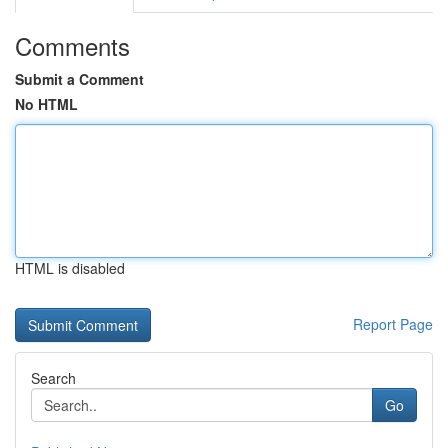
Comments
Submit a Comment
No HTML
HTML is disabled
Report Page
Search
Go