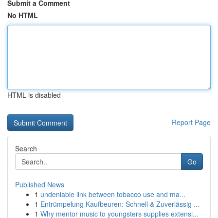
Submit a Comment
No HTML
HTML is disabled
Report Page
Search
Go
Published News
1
undeniable link between tobacco use and ma...
1
Entrümpelung Kaufbeuren: Schnell & Zuverlässig ...
1
Why mentor music to youngsters supplies extensi...