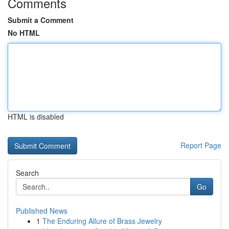
Comments
Submit a Comment
No HTML
HTML is disabled
Report Page
Search
Go
Published News
1
The Enduring Allure of Brass Jewelry