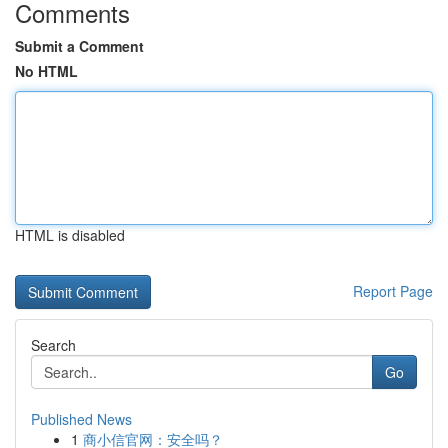
Comments
Submit a Comment
No HTML
HTML is disabled
Report Page
Search
Go
Published News
1
商小信官网：安全吗？