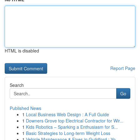
HTML is disabled
Report Page
Search
Go
Published News
1
Local Business Web Design : A Full Guide
1
Downers Grove top Electrical Contractor for Wir...
1
Kids Robotics – Sparking a Enthusiasm for S...
1
Basic Strategies to Long-term Weight Loss
1
Vehicle Maintenance & Fixes in Guildford : Yo...