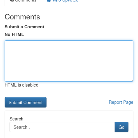
Comments
Submit a Comment
No HTML
HTML is disabled
Report Page
Search
Go