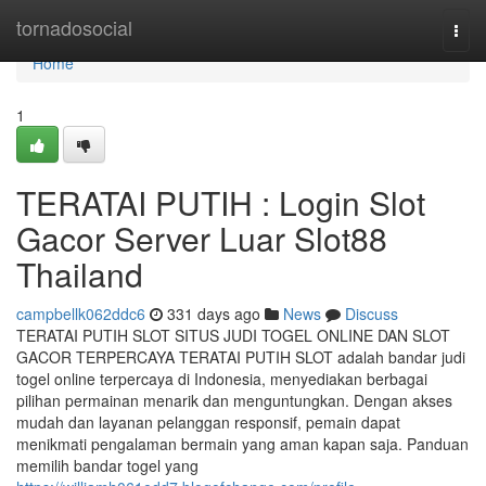
Home
tornadosocial
Togg
navi
Home
1
TERATAI PUTIH : Login Slot
Gacor Server Luar Slot88
Thailand
campbellk062ddc6
331 days ago
News
Discuss
TERATAI PUTIH SLOT SITUS JUDI TOGEL ONLINE DAN SLOT
GACOR TERPERCAYA TERATAI PUTIH SLOT adalah bandar judi
togel online terpercaya di Indonesia, menyediakan berbagai
pilihan permainan menarik dan menguntungkan. Dengan akses
mudah dan layanan pelanggan responsif, pemain dapat
menikmati pengalaman bermain yang aman kapan saja. Panduan
memilih bandar togel yang