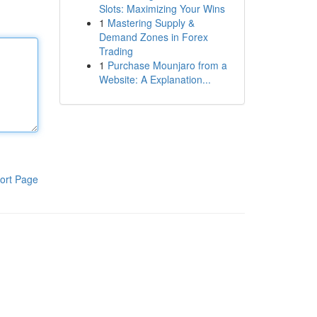
Slots: Maximizing Your Wins
1
Mastering Supply &
Demand Zones in Forex
Trading
1
Purchase Mounjaro from a
Website: A Explanation...
ort Page