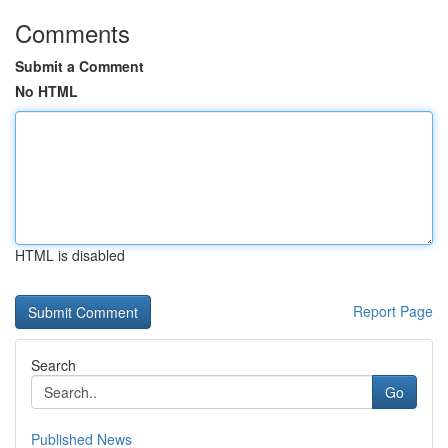
Comments
Submit a Comment
No HTML
HTML is disabled
Report Page
Search
Go
Published News