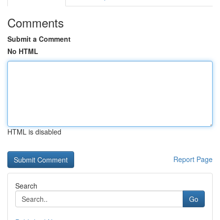
Comments
Submit a Comment
No HTML
HTML is disabled
Report Page
Search
Go