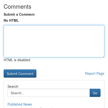
Comments
Submit a Comment
No HTML
HTML is disabled
Report Page
Search
Go
Published News