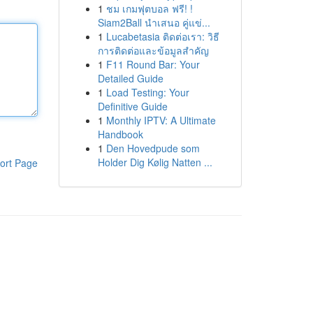
1
ชม เกมฟุตบอล ฟรี! !
Siam2Ball นำเสนอ คู่แข่...
1
Lucabetasia ติดต่อเรา: วิธี
การติดต่อและข้อมูลสำคัญ
1
F11 Round Bar: Your
Detailed Guide
1
Load Testing: Your
Definitive Guide
1
Monthly IPTV: A Ultimate
Handbook
1
Den Hovedpude som
Holder Dig Kølig Natten ...
ort Page