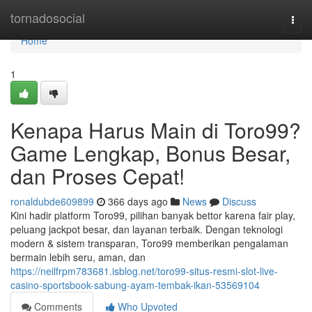
Home
tornadosocial
Togg
navi
Home
1
Kenapa Harus Main di Toro99?
Game Lengkap, Bonus Besar,
dan Proses Cepat!
ronaldubde609899
366 days ago
News
Discuss
Kini hadir platform Toro99, pilihan banyak bettor karena fair play,
peluang jackpot besar, dan layanan terbaik. Dengan teknologi
modern & sistem transparan, Toro99 memberikan pengalaman
bermain lebih seru, aman, dan
https://neilfrpm783681.isblog.net/toro99-situs-resmi-slot-live-
casino-sportsbook-sabung-ayam-tembak-ikan-53569104
Comments
Who Upvoted