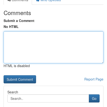
Comments
Submit a Comment
No HTML
HTML is disabled
Report Page
Search
Go