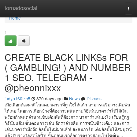
Home
tornadosocial
Togg
navi
Home
1
CREATE BLACK LINKSs FOR
( GAMBLING! ) AND NUMBER
1 SEO. TELEGRAM -
@pheonnixxx
judyp160tkc5
370 days ago
News
Discuss
เมื่อเลือกห้องคาสิโนสดบาคาร่าที่ถูกใจได้แล้ว สามารถเริ่มวางเดิมพัน
ได้เลย โดยการเลือกข้างที่ต้องการพนันตามวิธีเล่นบาคาร่าให้ได้เงิน
พร้อมกำหนดจำนวนชิปเดิมพันที่ต้องการ บาคาร่าเล่นยังไง เรียนรู้กฎ
วิธีนับแต้ม ขั้นตอนการเล่น อัตราจ่ายคืน การพนันข้างเคียง และการ
เล่นบาคาร่ามือถือ อัลบั้มใหม่มาแล้ว! สะสมการ์ด เติมอัลบั้มให้สมบูรณ์
แล้ว​รับ​รางวัล​สุดใจ​ป้ำ! ขั้นตอนแรกคือการตรวจสอบเว็บไซต์เพ...