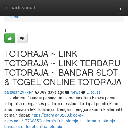
Home
tornadosocial
Togg
navi
Home
1
TOTORAJA ~ LINK
TOTORAJA ~ LINK TERBARU
TOTORAJA ~ BANDAR SLOT
& TOGEL ONLINE TOTORAJA
baltasarj297xej1
369 days ago
News
Discuss
Link alternatif sangat penting untuk memastikan bahwa pemain
tetap bisa mengakses platform meskipun terdapat pemblokiran
atau masalah teknis lainnya. Dengan menggunakan link alternatif,
pemain dapat:
https://totoraja43208.blog-a-
story.com/17762856/totoraja-link-totoraja-link-terbaru-totoraja-
bandar-slot-togel-online-totoraja