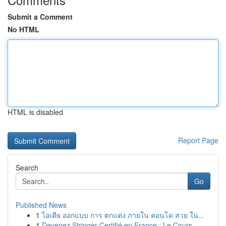
Submit a Comment
No HTML
HTML is disabled
Report Page
Search
Go
Published News
1
ไอเดีย ออกแบบ การ ตกแต่ง ภายใน คอนโด สวย ใน...
1
Devenez Stringer Certifié en France : Le Cours ...