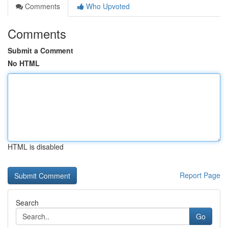
Comments
Who Upvoted
Comments
Submit a Comment
No HTML
HTML is disabled
Report Page
Search
Go