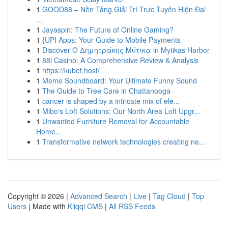
1
GOOD88 – Nền Tảng Giải Trí Trực Tuyến Hiện Đại
...
1
Jayaspin: The Future of Online Gaming?
1
{UPI Apps: Your Guide to Mobile Payments
1
Discover Ο Δημητράκης Μύτικα in Mytikas Harbor
1
88i Casino: A Comprehensive Review & Analysis
1
https://kubet.host/
1
Meme Soundboard: Your Ultimate Funny Sound
1
The Guide to Tree Care in Chattanooga
1
cancer is shaped by a intricate mix of ele...
1
Mibo's Loft Solutions: Our North Area Loft Upgr...
1
Unwanted Furniture Removal for Accountable
Home...
1
Transformative network technologies creating ne...
Copyright © 2026 |
Advanced Search
|
Live
|
Tag Cloud
|
Top
Users
| Made with
Kliqqi CMS
|
All RSS Feeds