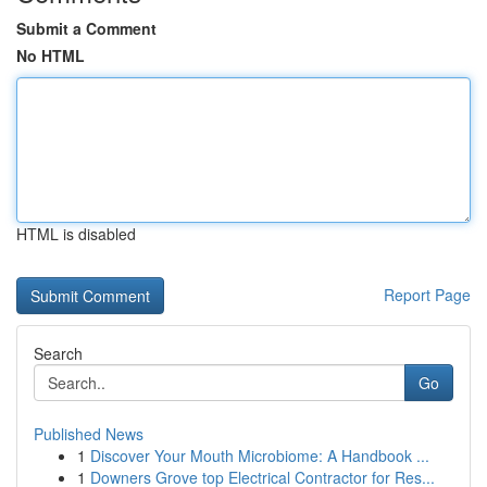
Submit a Comment
No HTML
HTML is disabled
Report Page
Search
Go
Published News
1
Discover Your Mouth Microbiome: A Handbook ...
1
Downers Grove top Electrical Contractor for Res...