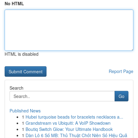
No HTML
HTML is disabled
Report Page
Search
Go
Published News
1
Hubei turquoise beads for bracelets necklaces a...
1
Grandstream vs Ubiquiti: A VoIP Showdown
1
Boutiq Switch Glow: Your Ultimate Handbook
1
Dàn Lô 6 Số MB: Thủ Thuật Chốt Niên Số Hiệu Quả