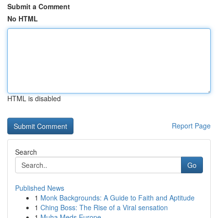
Submit a Comment
No HTML
HTML is disabled
Report Page
Search
Go
Published News
1
Monk Backgrounds: A Guide to Faith and Aptitude
1
Ching Boss: The Rise of a Viral sensation
1
Muha Meds Europe