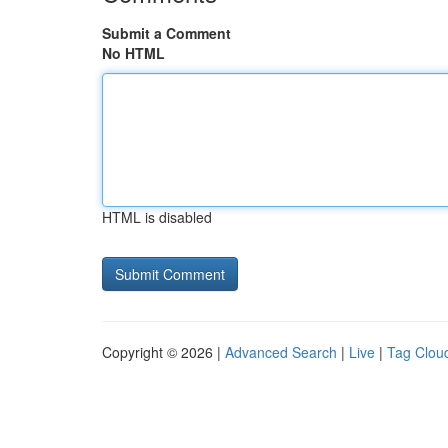
Submit a Comment
No HTML
HTML is disabled
Copyright © 2026 |
Advanced Search
|
Live
|
Tag Clou