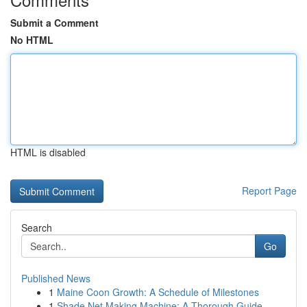
Submit a Comment
No HTML
HTML is disabled
Report Page
Search
Go
Published News
1
Maine Coon Growth: A Schedule of Milestones
1
Shade Net Making Machine: A Thorough Guide